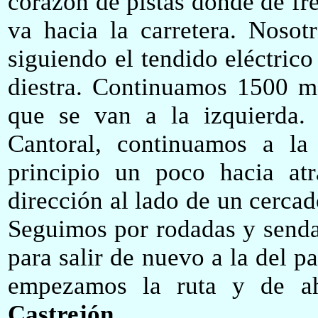
corazón de pistas donde de fr
va hacia la carretera. Nosot
siguiendo el tendido eléctrico
diestra. Continuamos 1500 m.
que se van a la izquierda.
Cantoral, continuamos a la
principio un poco hacia atr
dirección al lado de un cercad
Seguimos por rodadas y senda
para salir de nuevo a la del 
empezamos la ruta y de 
Castrejón
.