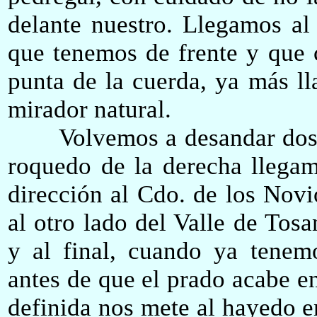
delante nuestro
. Llegamos
al 
que tenemos de frente y que 
punta de la cuerda, ya más l
mirador natural.
Volvemos a desandar doscie
roquedo de la derecha llegam
dirección al Cdo. de los Novi
al otro lado del Valle de Tos
y al final, cuando ya tenem
antes de que el prado acabe e
definida nos mete al hayedo e