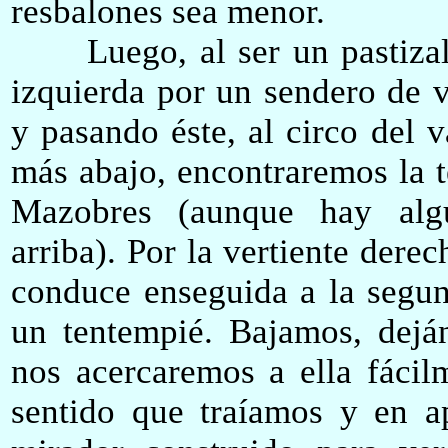
resbalones sea menor.
Luego, al ser un pastizal,
izquierda por un sendero de v
y pasando éste, al circo del v
más abajo, encontraremos la 
Mazobres (aunque hay alg
arriba). Por la vertiente dere
conduce enseguida a la segun
un tentempié. Bajamos, deján
nos acercaremos a ella fácil
sentido que traíamos y en a