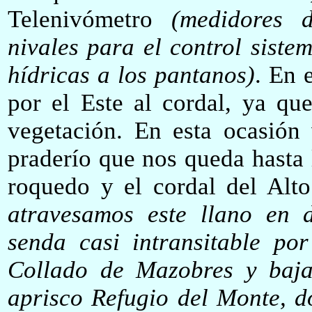
Telenivómetro
(medidores d
nivales para el control siste
hídricas a los pantanos)
. En 
por el Este al cordal, ya qu
vegetación. En esta ocasión
praderío que nos queda hasta 
roquedo y el cordal del Alto
atravesamos este llano en d
senda casi intransitable por
Collado de Mazobres y baja
aprisco Refugio del Monte, 