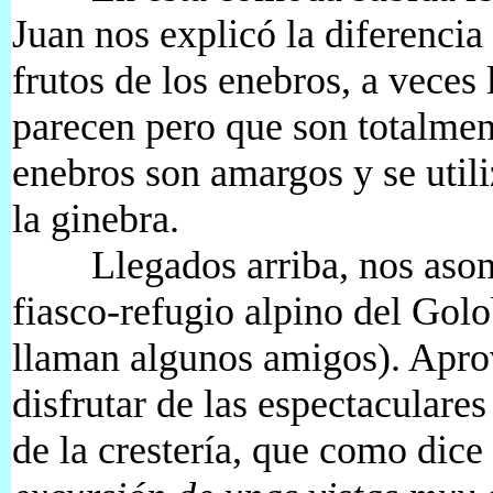
Juan nos explicó la diferencia
frutos de los enebros, a veces
parecen pero que son totalment
enebros son amargos y se util
la ginebra.
Llegados arriba, nos asomam
fiasco-refugio alpino del Golo
llaman algunos amigos). Apro
disfrutar de las espectacular
de la crestería, que como dice