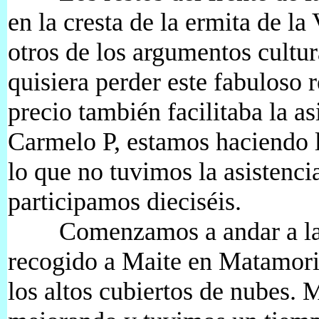
en la cresta de la ermita de la
otros de los argumentos cultur
quisiera perder este fabuloso 
precio también facilitaba la a
Carmelo P, estamos haciendo l
lo que no tuvimos la asistenci
participamos dieciséis.
Comenzamos a andar a la 1
recogido a Maite en Matamori
los altos cubiertos de nubes. 