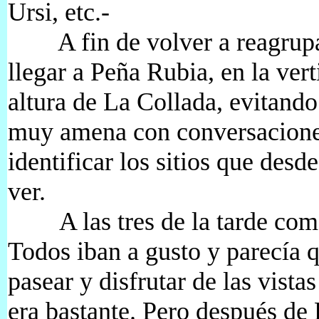
Ursi, etc.-
A fin de volver a reagrupar
llegar a Peña Rubia, en la verti
altura de La Collada, evitando
muy amena con conversaciones
identificar los sitios que des
ver.
A las tres de la tarde come
Todos iban a gusto y parecía q
pasear y disfrutar de las vista
era bastante. Pero después de